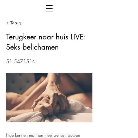
< Terug
Terugkeer naar huis LIVE:
Seks belichamen
51.5471516
Hoe kunnen mannen meer zelfvertrouwen