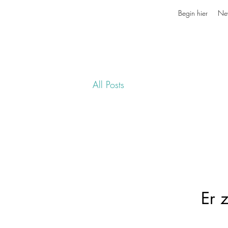
Begin hier
Ne
All Posts
Er 