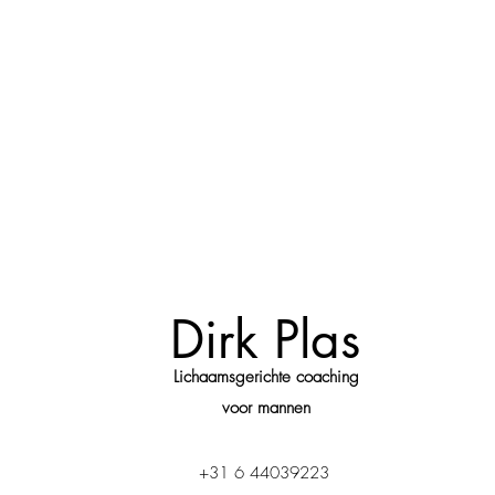
Dirk Plas
Lichaamsgerichte coaching
voor mannen
+31 6 44039223