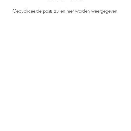
Gepubliceerde posts zullen hier worden weergegeven.