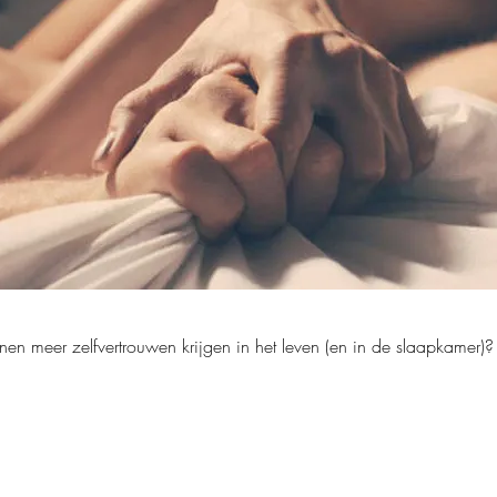
n meer zelfvertrouwen krijgen in het leven (en in de slaapkamer)?