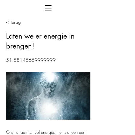
< Terug
Laten we er energie in
brengen!
51.58145659999999
Ons lichaam zit vol energie. Het is alleen een