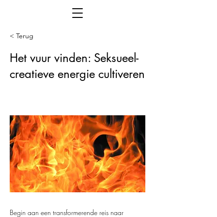
< Terug
Het vuur vinden: Seksueel-
creatieve energie cultiveren
Begin aan een transformerende reis naar