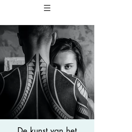
De kunst van het