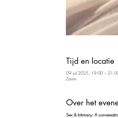
Tijd en locatie
09 jul 2025, 19:00 – 21:
Zoom
Over het even
Sex & Intimacy: A conversatio