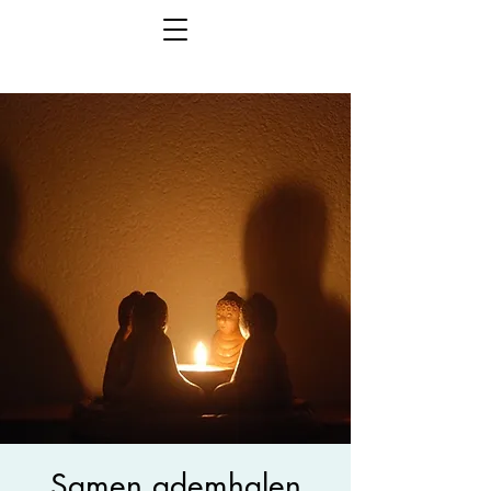
Samen ademhalen