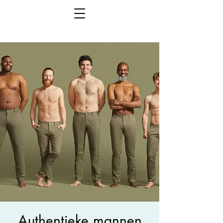
Authentieke mannen