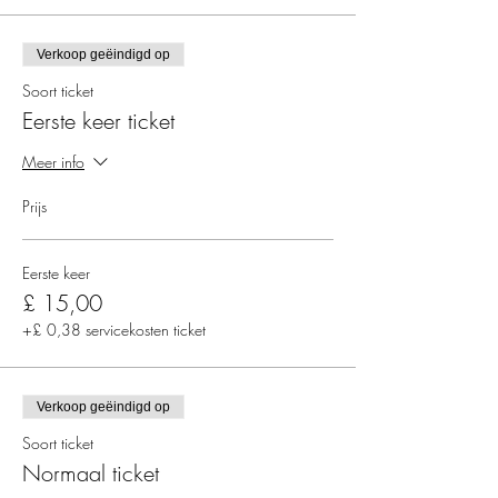
Verkoop geëindigd op
Soort ticket
Eerste keer ticket
Meer info
Prijs
Eerste keer
£ 15,00
+£ 0,38 servicekosten ticket
Verkoop geëindigd op
Soort ticket
Normaal ticket