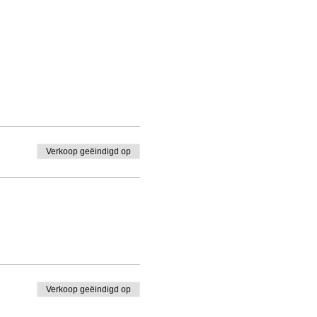
Verkoop geëindigd op
Verkoop geëindigd op