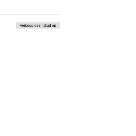
Verkoop geëindigd op