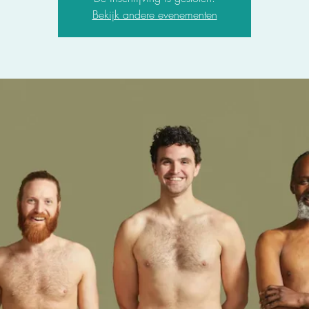
Bekijk andere evenementen