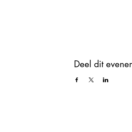
Deel dit evene