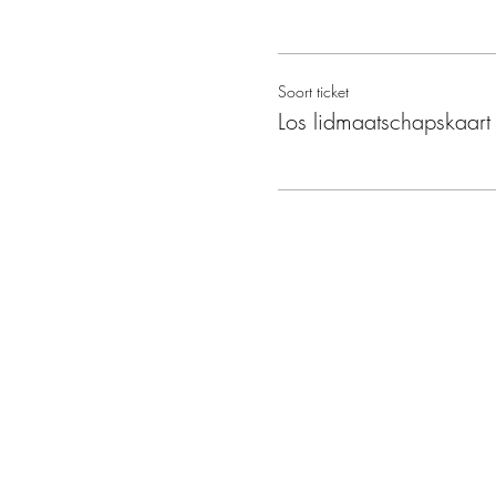
Soort ticket
Los lidmaatschapskaart