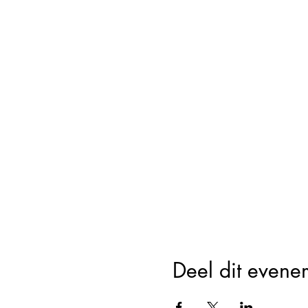
Deel dit evene