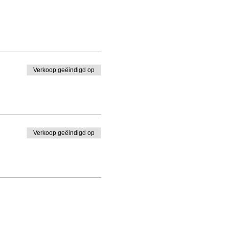
Verkoop geëindigd op
Verkoop geëindigd op