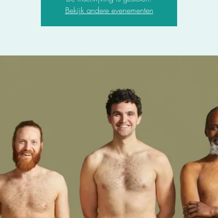
Bekijk andere evenementen