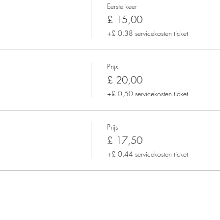
Eerste keer
£ 15,00
+£ 0,38 servicekosten ticket
Prijs
£ 20,00
+£ 0,50 servicekosten ticket
Prijs
£ 17,50
+£ 0,44 servicekosten ticket