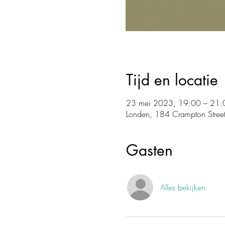
Tijd en locatie
23 mei 2023, 19:00 – 21:
Londen, 184 Crampton Street
Gasten
Alles bekijken